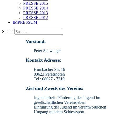
PRESSE 2015
PRESSE 2014
PRESSE 2013
PRESSE 2012
IMPRESSUM
Suchen
Vorstand:
Peter Schwaiger
Kontakt Adresse:
Humbacher Str. 16
83623 Peretshofen
Tel.: 08027 - 7210
Ziel und Zweck des Vereins:
Jugendarbeit - Förderung der Jugend im
gesellschaftlichen Vereinsleben.
Einführung der Jugend im verantwortlichen
Umgang mit dem Schiesssport.